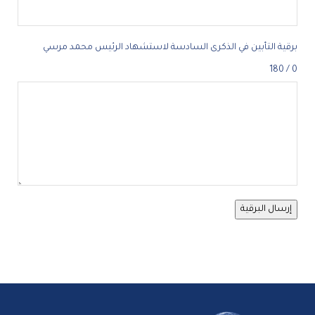
برقية التأبين في الذكرى السادسة لاستشهاد الرئيس محمد مرسي
0 / 180
إرسال البرقية