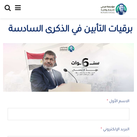
برقيات التأبين في الذكرى السادسة
الاسم الأول
*
البريد الإلكتروني
*