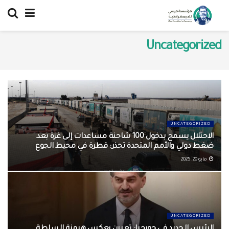
Uncategorized
UNCATEGORIZED
الاحتلال يسمح بدخول 100 شاحنة مساعدات إلى غزة بعد
ضغط دولي والأمم المتحدة تحذر: قطرة في محيط الجوع
مايو 20, 2025
UNCATEGORIZED