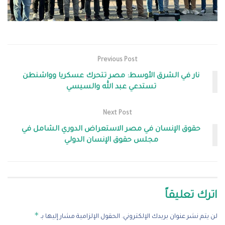
Previous Post
نار في الشرق الأوسط: مصر تتحرك عسكريا وواشنطن
تستدعي عبد الله والسيسي
Next Post
حقوق الإنسان في مصر الاستعراض الدوري الشامل في
مجلس حقوق الإنسان الدولي
اترك تعليقاً
*
لن يتم نشر عنوان بريدك الإلكتروني.
الحقول الإلزامية مشار إليها بـ