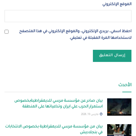
الموقع الإلكتروني
احفظ اسمي، بريدي الإلكتروني، والموقع الإلكتروني في هذا المتصفح
لاستخدامها المرة المقبلة في تعليقي.
الأحدث
بيان صادر عن مؤسسة مرسي للديمقراطيةبخصوص
استمرار الحرب علي ايران وتداعياتها على المنطقة
مارس 19, 2026
بيان من مؤسسة مرسي للديمقراطية بخصوص الانتخابات
في بنجلاديش