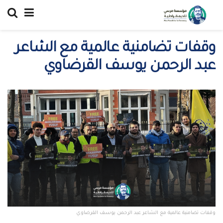
وقفات تضامنية عالمية مع الشاعر
عبد الرحمن يوسف القرضاوي
وقفات تضامنية عالمية مع الشاعر عبد الرحمن يوسف القرضاوي