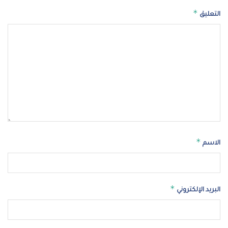
*
التعليق
*
الاسم
*
البريد الإلكتروني