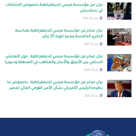
بيان من مؤسسة مرسي للديمقراطية بخصوص الانتخابات
في بنجلاديش
فبراير 16, 2026
بيان صادر عن مؤسسة مرسي للديمقراطية بمناسبة
الذكرى الخامسة عشرة لثورة 25 يناير
يناير 25, 2026
بيان صادر عن مؤسسة مرسي للديمقراطية.. حول التعايش
السلمي بين الأعراق والأديان والمذاهب في المنطقة وسوريا
يناير 24, 2026
بيان صادر عن مؤسسة مرسي للديمقراطية.. بخصوص ما
يطرحه الرئيس الأمريكي بشأن الأمن القومي المائي لمصر
يناير 24, 2026