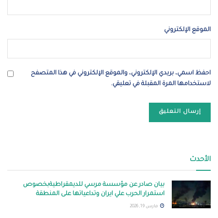
الموقع الإلكتروني
احفظ اسمي، بريدي الإلكتروني، والموقع الإلكتروني في هذا المتصفح
لاستخدامها المرة المقبلة في تعليقي.
الأحدث
بيان صادر عن مؤسسة مرسي للديمقراطيةبخصوص
استمرار الحرب علي ايران وتداعياتها على المنطقة
مارس 19, 2026