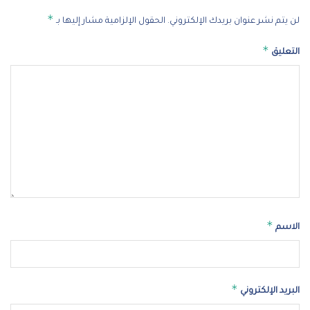
*
لن يتم نشر عنوان بريدك الإلكتروني.
الحقول الإلزامية مشار إليها بـ
*
التعليق
*
الاسم
*
البريد الإلكتروني