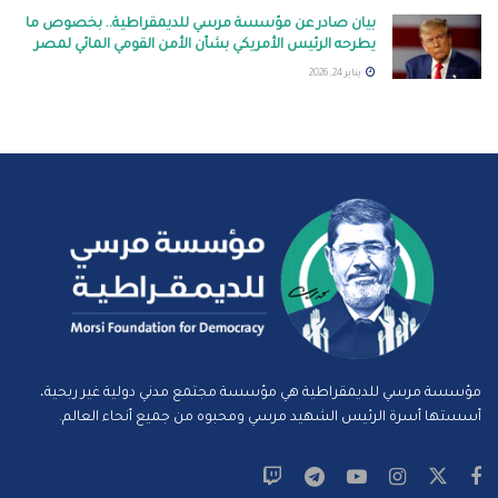
بيان صادر عن مؤسسة مرسي للديمقراطية.. بخصوص ما
يطرحه الرئيس الأمريكي بشأن الأمن القومي المائي لمصر
يناير 24, 2026
مؤسسة مرسي للديمقراطية هي مؤسسة مجتمع مدني دولية غير ربحية،
أسستها أسرة الرئيس الشهيد مرسي ومحبوه من جميع أنحاء العالم.