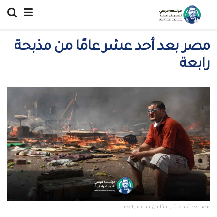
مصر بعد أحد عشر عامًا من مذبحة
رابعة
مصر بعد أحد عشر عامًا من مذبحة رابعة