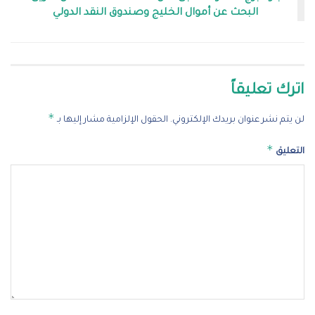
البحث عن أموال الخليج وصندوق النقد الدولي
اترك تعليقاً
*
لن يتم نشر عنوان بريدك الإلكتروني.
الحقول الإلزامية مشار إليها بـ
*
التعليق