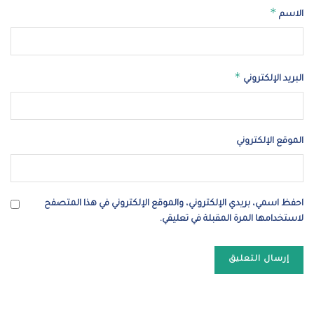
*
الاسم
*
البريد الإلكتروني
الموقع الإلكتروني
احفظ اسمي، بريدي الإلكتروني، والموقع الإلكتروني في هذا المتصفح
لاستخدامها المرة المقبلة في تعليقي.