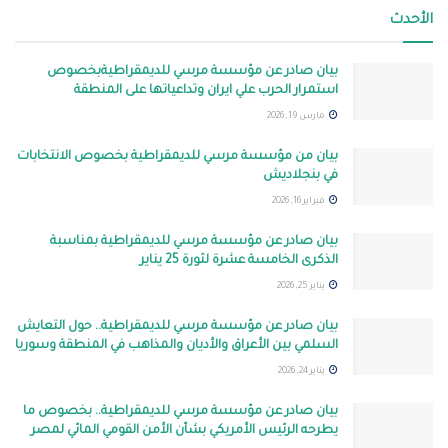
الأحدث
بيان صادر عن مؤسسة مرسي للديمقراطيةبخصوص
استمرار الحرب علي ايران وتداعياتها على المنطقة
مارس 19, 2026
بيان من مؤسسة مرسي للديمقراطية بخصوص الانتخابات
في بنجلاديش
فبراير 16, 2026
بيان صادر عن مؤسسة مرسي للديمقراطية بمناسبة
الذكرى الخامسة عشرة لثورة 25 يناير
يناير 25, 2026
بيان صادر عن مؤسسة مرسي للديمقراطية.. حول التعايش
السلمي بين الأعراق والأديان والمذاهب في المنطقة وسوريا
يناير 24, 2026
بيان صادر عن مؤسسة مرسي للديمقراطية.. بخصوص ما
يطرحه الرئيس الأمريكي بشأن الأمن القومي المائي لمصر