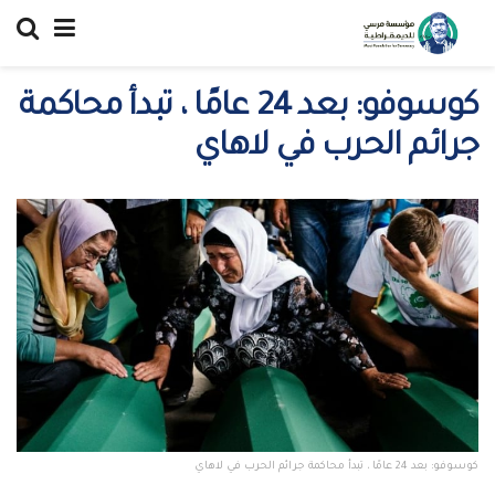
كوسوفو: بعد 24 عامًا ، تبدأ محاكمة
جرائم الحرب في لاهاي
كوسوفو: بعد 24 عامًا ، تبدأ محاكمة جرائم الحرب في لاهاي