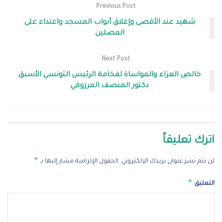
Previous Post
شهيد عند الأقصى وإغلاق أبواب المسجد واعتداء على
المصلين
Next Post
خالص العزاء والمواساة لفخامة الرئيس التونسي الأسبق
دكتور المنصف المرزوقي
اترك تعليقاً
*
لن يتم نشر عنوان بريدك الإلكتروني.
الحقول الإلزامية مشار إليها بـ
*
التعليق