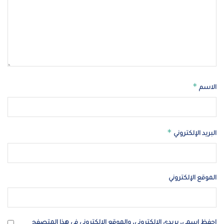
*
الاسم
*
البريد الإلكتروني
الموقع الإلكتروني
احفظ اسمي، بريدي الإلكتروني، والموقع الإلكتروني في هذا المتصفح