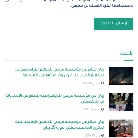
لاستخدامها المرة المقبلة في تعليقي.
الأحدث
بيان صادر عن مؤسسة مرسي للديمقراطيةبخصوص
استمرار الحرب علي ايران وتداعياتها على المنطقة
مارس 19, 2026
بيان من مؤسسة مرسي للديمقراطية بخصوص الانتخابات
في بنجلاديش
فبراير 16, 2026
بيان صادر عن مؤسسة مرسي للديمقراطية بمناسبة
الذكرى الخامسة عشرة لثورة 25 يناير
يناير 25, 2026