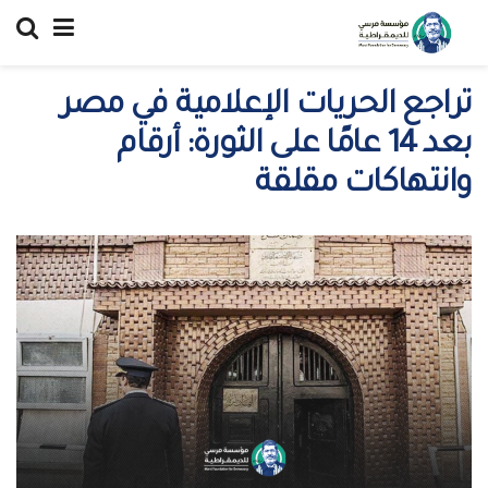
تراجع الحريات الإعلامية في مصر
بعد 14 عامًا على الثورة: أرقام
وانتهاكات مقلقة