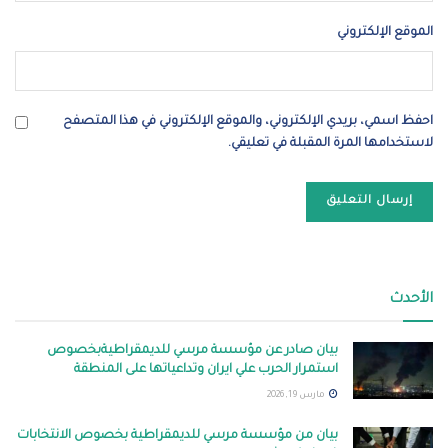
الموقع الإلكتروني
احفظ اسمي، بريدي الإلكتروني، والموقع الإلكتروني في هذا المتصفح
لاستخدامها المرة المقبلة في تعليقي.
الأحدث
بيان صادر عن مؤسسة مرسي للديمقراطيةبخصوص
استمرار الحرب علي ايران وتداعياتها على المنطقة
مارس 19, 2026
بيان من مؤسسة مرسي للديمقراطية بخصوص الانتخابات