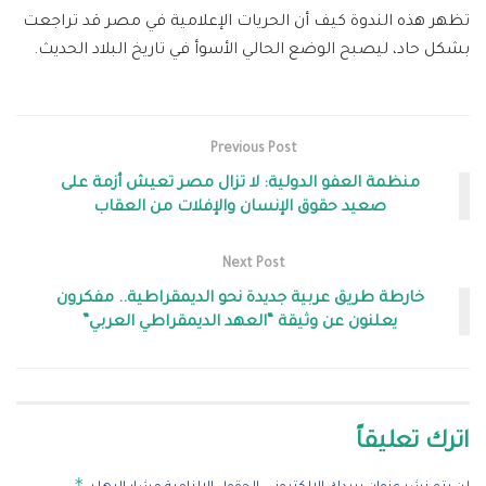
تظهر هذه الندوة كيف أن الحريات الإعلامية في مصر قد تراجعت
بشكل حاد، ليصبح الوضع الحالي الأسوأ في تاريخ البلاد الحديث.
Previous Post
منظمة العفو الدولية: لا تزال مصر تعيش أزمة على
صعيد حقوق الإنسان والإفلات من العقاب
Next Post
خارطة طريق عربية جديدة نحو الديمقراطية.. مفكرون
يعلنون عن وثيقة “العهد الديمقراطي العربي”
اترك تعليقاً
*