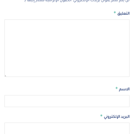
لن يتم نشر عنوان بريدك الإلكتروني.
الحقول الإلزامية مشار إليها بـ
*
التعليق
*
الاسم
*
البريد الإلكتروني