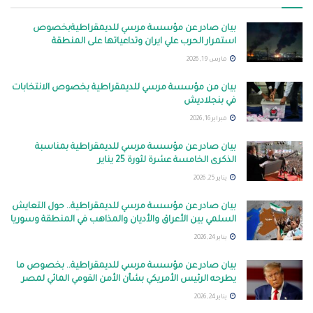
بيان صادر عن مؤسسة مرسي للديمقراطيةبخصوص
استمرار الحرب علي ايران وتداعياتها على المنطقة
مارس 19, 2026
بيان من مؤسسة مرسي للديمقراطية بخصوص الانتخابات
في بنجلاديش
فبراير 16, 2026
بيان صادر عن مؤسسة مرسي للديمقراطية بمناسبة
الذكرى الخامسة عشرة لثورة 25 يناير
يناير 25, 2026
بيان صادر عن مؤسسة مرسي للديمقراطية.. حول التعايش
السلمي بين الأعراق والأديان والمذاهب في المنطقة وسوريا
يناير 24, 2026
بيان صادر عن مؤسسة مرسي للديمقراطية.. بخصوص ما
يطرحه الرئيس الأمريكي بشأن الأمن القومي المائي لمصر
يناير 24, 2026