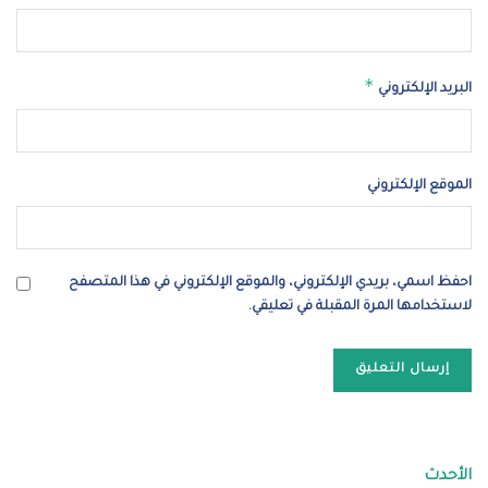
*
البريد الإلكتروني
الموقع الإلكتروني
احفظ اسمي، بريدي الإلكتروني، والموقع الإلكتروني في هذا المتصفح
لاستخدامها المرة المقبلة في تعليقي.
الأحدث