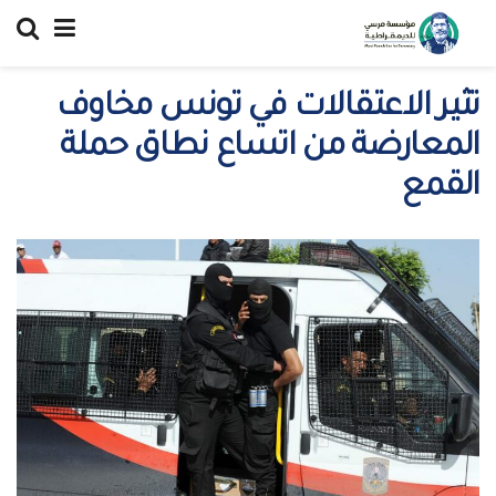
تثير الاعتقالات في تونس مخاوف
المعارضة من اتساع نطاق حملة
القمع