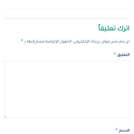
اترك تعليقاً
*
لن يتم نشر عنوان بريدك الإلكتروني.
الحقول الإلزامية مشار إليها بـ
*
التعليق
*
الاسم