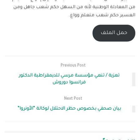
من المعادلة الوطنية لأنه من السهل حكم شعب جاهل ومن
العسير حكم شعب متعلم وواع.
حمل الملف
Previous Post
تعزية / تنعي مؤسسة مرسي للديمقراطية الدكتور
فرانسوا دوروش
Next Post
بيان صحفي بخصوص حظر الاحتلال لوكالة “الأونروا”