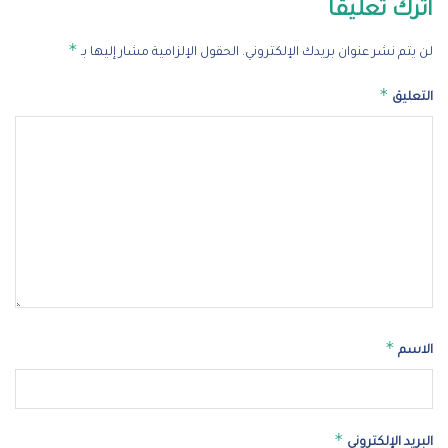
اترك تعليقاً
*
لن يتم نشر عنوان بريدك الإلكتروني.
الحقول الإلزامية مشار إليها بـ
*
التعليق
*
الاسم
*
البريد الإلكتروني