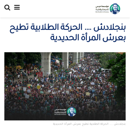
بنجلادش …. الحركة الطلابية تطيح
بعرش المرأة الحديدية
بنجلادش .... الحركة الطلابية تطيح بعرش المرأة الحديدية