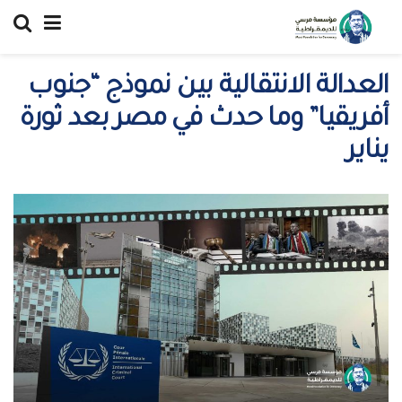
العدالة الانتقالية بين نموذج “جنوب
أفريقيا” وما حدث في مصر بعد ثورة
يناير