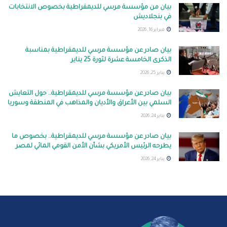
بيان من مؤسسة مرسي للديمقراطية بخصوص الانتخابات
في بنجلاديش
فبراير 16, 2026
بيان صادر عن مؤسسة مرسي للديمقراطية بمناسبة
الذكرى الخامسة عشرة لثورة 25 يناير
يناير 25, 2026
بيان صادر عن مؤسسة مرسي للديمقراطية.. حول التعايش
السلمي بين الأعراق والأديان والمذاهب في المنطقة وسوريا
يناير 24, 2026
بيان صادر عن مؤسسة مرسي للديمقراطية.. بخصوص ما
يطرحه الرئيس الأمريكي بشأن الأمن القومي المائي لمصر
يناير 24, 2026