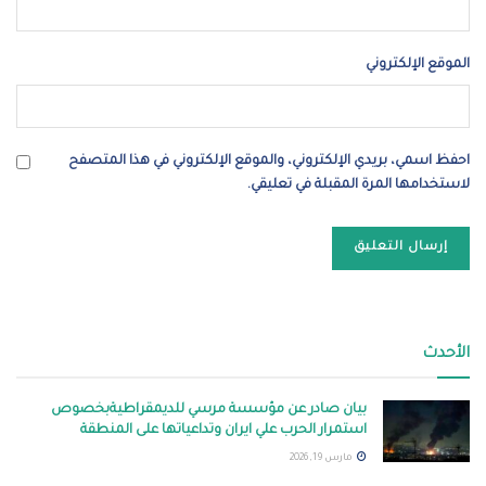
الموقع الإلكتروني
احفظ اسمي، بريدي الإلكتروني، والموقع الإلكتروني في هذا المتصفح
لاستخدامها المرة المقبلة في تعليقي.
الأحدث
بيان صادر عن مؤسسة مرسي للديمقراطيةبخصوص
استمرار الحرب علي ايران وتداعياتها على المنطقة
مارس 19, 2026