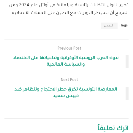
تجري تايوان انتخابات رئاسية وبرلمانية في أوائل عام 2024 ومن
المرجح أن تسيطر التوترات مع الصين على الحملات الانتخابية.
Tags:
الصين
Previous Post
ندوة: الحرب الروسية الأوكرانية وتداعياتها على الاقتصاد
والسياسة العالمية
Next Post
المعارضة التونسية تخرق حظر الاحتجاج وتتظاهر ضد
قييس سعيد
اترك تعليقاً