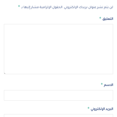
*
لن يتم نشر عنوان بريدك الإلكتروني.
الحقول الإلزامية مشار إليها بـ
*
التعليق
*
الاسم
*
البريد الإلكتروني