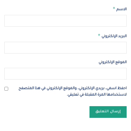
*
الاسم
*
البريد الإلكتروني
الموقع الإلكتروني
احفظ اسمي، بريدي الإلكتروني، والموقع الإلكتروني في هذا المتصفح
لاستخدامها المرة المقبلة في تعليقي.