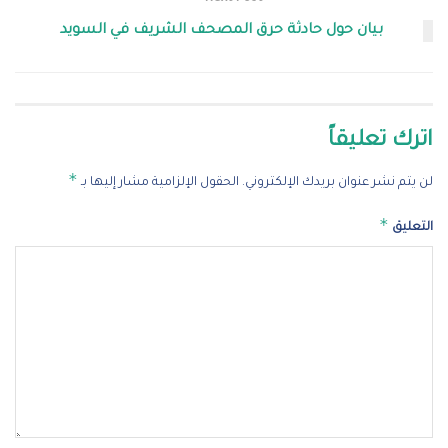
بيان حول حادثة حرق المصحف الشريف في السويد
اترك تعليقاً
*
لن يتم نشر عنوان بريدك الإلكتروني.
الحقول الإلزامية مشار إليها بـ
*
التعليق