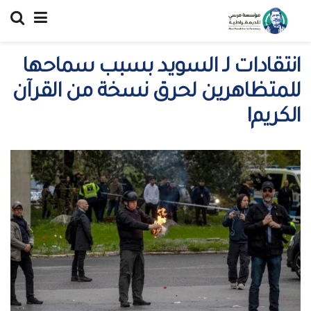
انتقادات لـ السويد بسبب سماحها
للمتظاهرين لحرق نسخة من القرآن
الكريم!