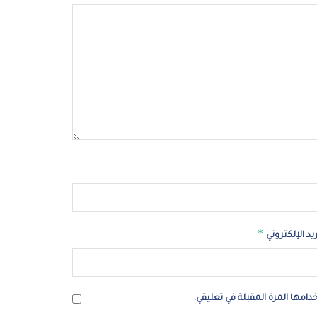
*
ريد الإلكتروني
امها المرة المقبلة في تعليقي.