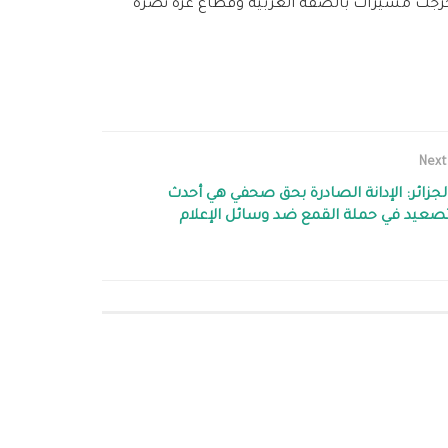
 خرجت مسيرات بالضفة الغربية وقطاع غزة نصرة
Next
لجزائر: الإدانة الصادرة بحق صحفي هي أحدث
صعيد في حملة القمع ضد وسائل الإعلام