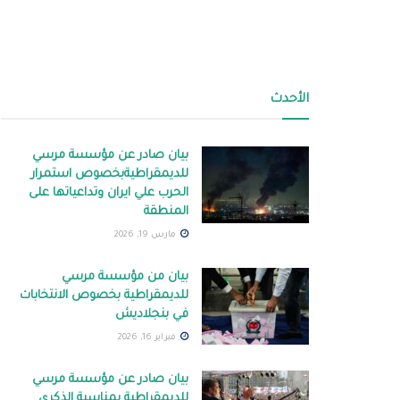
الأحدث
بيان صادر عن مؤسسة مرسي
للديمقراطيةبخصوص استمرار
الحرب علي ايران وتداعياتها على
المنطقة
مارس 19, 2026
بيان من مؤسسة مرسي
للديمقراطية بخصوص الانتخابات
في بنجلاديش
فبراير 16, 2026
بيان صادر عن مؤسسة مرسي
للديمقراطية بمناسبة الذكرى