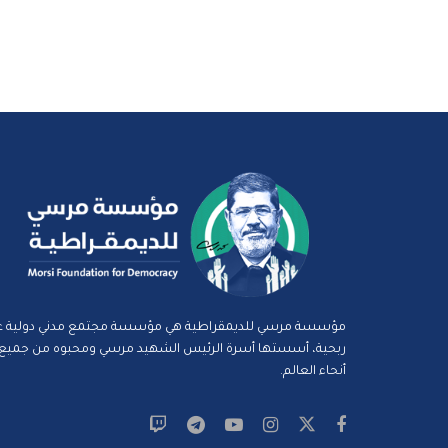
مؤسسة مرسي للديمقراطية هي مؤسسة مجتمع مدني دولية غ
ربحية، أسستها أسرة الرئيس الشهيد مرسي ومحبوه من جميع
أنحاء العالم.