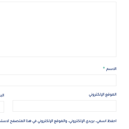
*
الاسم
الموقع الإلكتروني
الب
احفظ اسمي، بريدي الإلكتروني، والموقع الإلكتروني في هذا المتصفح لاستخد