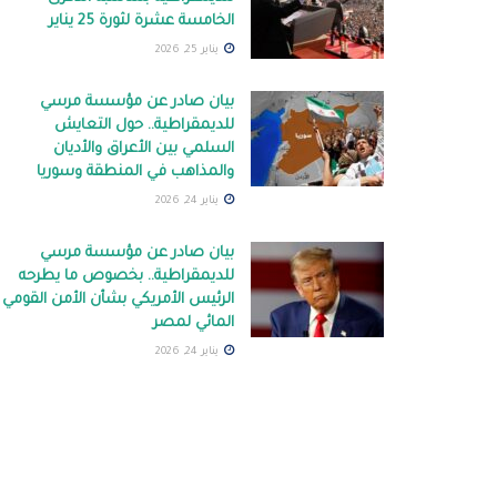
الخامسة عشرة لثورة 25 يناير
يناير 25, 2026
بيان صادر عن مؤسسة مرسي
للديمقراطية.. حول التعايش
السلمي بين الأعراق والأديان
والمذاهب في المنطقة وسوريا
يناير 24, 2026
بيان صادر عن مؤسسة مرسي
للديمقراطية.. بخصوص ما يطرحه
الرئيس الأمريكي بشأن الأمن القومي
المائي لمصر
يناير 24, 2026