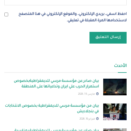
احفظ اسمي، بريدي الإلكتروني، والموقع الإلكتروني في هذا المتصفح
لاستخدامها المرة المقبلة في تعليقي.
الأحدث
بيان صادر عن مؤسسة مرسي للديمقراطيةبخصوص
استمرار الحرب علي ايران وتداعياتها على المنطقة
مارس 19, 2026
بيان من مؤسسة مرسي للديمقراطية بخصوص الانتخابات
في بنجلاديش
فبراير 16, 2026
بيان صادر عن مؤسسة مرسي للديمقراطية بمناسبة