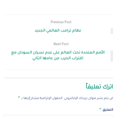
Previous Post
نظام ترامب العالمي الجديد
Next Post
الأمم المتحدة تحث العالم على عدم نسيان السودان مع
اقتراب الحرب من عامها الثاني
اترك تعليقاً
*
لن يتم نشر عنوان بريدك الإلكتروني.
الحقول الإلزامية مشار إليها بـ
*
التعليق