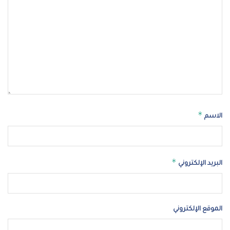
*
الاسم
*
البريد الإلكتروني
الموقع الإلكتروني