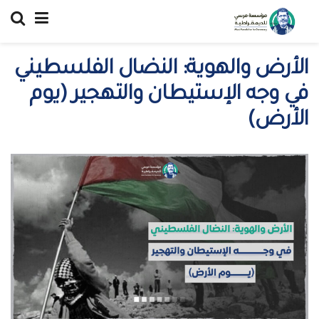
الأرض والهوية: النضال الفلسطيني
في وجه الإستيطان والتهجير (يوم
الأرض)