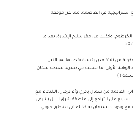
 استراتيجية في العاصمة، مما عزز موقفه
لخرطوم، وكذلك عن مقر سلاح الإشارة، بعد ما
نة من ثلاثة مدن رئيسة يفصلها نهر النيل
نذ الوهلة الأولى، ما تسبب في تشريد معظم سكان
ي، القادمة من شمال بحري وأم درمان، الالتحام مع
م السريع على التراجع إلى منطقة شرق النيل (شرقي
 مع وجود لا يستهان به كذلك في مناطق جنوبيّ