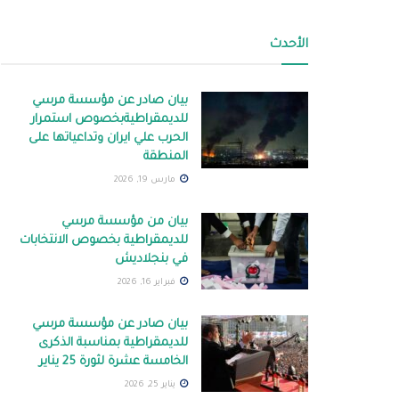
الأحدث
بيان صادر عن مؤسسة مرسي
للديمقراطيةبخصوص استمرار
الحرب علي ايران وتداعياتها على
المنطقة
مارس 19, 2026
بيان من مؤسسة مرسي
للديمقراطية بخصوص الانتخابات
في بنجلاديش
فبراير 16, 2026
بيان صادر عن مؤسسة مرسي
للديمقراطية بمناسبة الذكرى
الخامسة عشرة لثورة 25 يناير
يناير 25, 2026