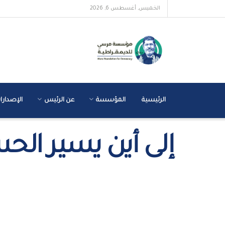
الخميس, أغسطس 6, 2026
الرئيسية
المؤسسة
عن الرئيس
الإصدارا
إلى أين يسير ال