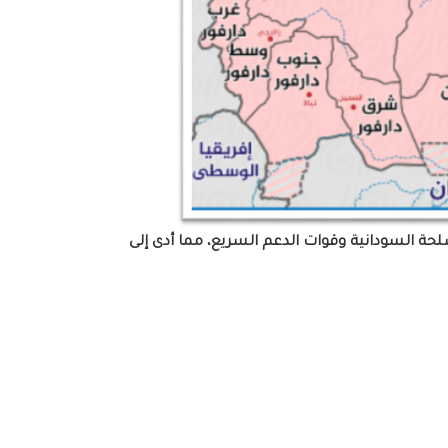
 بين القوات المسلحة السودانية وقوات الدعم السريع، مما أدى إلى