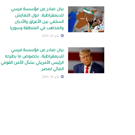
بيان صادر عن مؤسسة مرسي
للديمقراطية.. حول التعايش
السلمي بين الأعراق والأديان
والمذاهب في المنطقة وسوريا
يناير 24, 2026
بيان صادر عن مؤسسة مرسي
للديمقراطية.. بخصوص ما يطرحه
الرئيس الأمريكي بشأن الأمن القومي
المائي لمصر
يناير 24, 2026