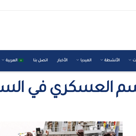
ت
الأنشطة
الميديا
الأخبار
اتصل بنا
العربية
حسم العسكري في الس