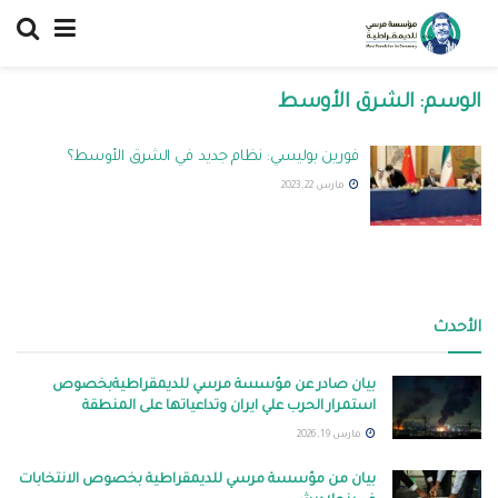
الوسم:
الشرق الأوسط
فورين بوليسي: نظام جديد في الشرق الأوسط؟
مارس 22, 2023
الأحدث
بيان صادر عن مؤسسة مرسي للديمقراطيةبخصوص
استمرار الحرب علي ايران وتداعياتها على المنطقة
مارس 19, 2026
بيان من مؤسسة مرسي للديمقراطية بخصوص الانتخابات