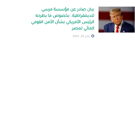
بيان صادر عن مؤسسة مرسي
للديمقراطية.. بخصوص ما يطرحه
الرئيس الأمريكي بشأن الأمن القومي
المائي لمصر
يناير 24, 2026