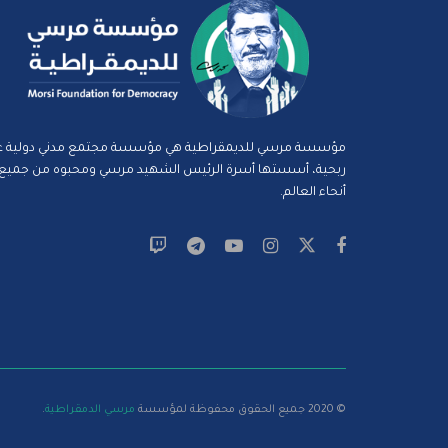
مؤسسة مرسي للديمقراطية هي مؤسسة مجتمع مدني دولية غ
ربحية، أسستها أسرة الرئيس الشهيد مرسي ومحبوه من جميع
أنحاء العالم.
© 2020 جميع الحقوق محفوظة لمؤسسة
مرسي الدمقراطية
.