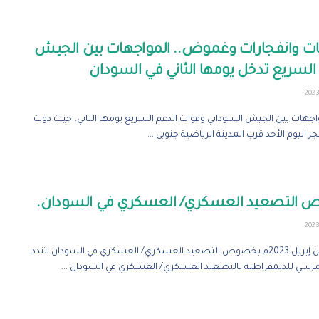
ات وانفجارات وغموض.. المواجهات بين الجيش
السريع تدخل يومها الثاني في السودان
جهات بين الجيش السوداني وقوات الدعم السريع يومها الثاني، حيث دوت
ر اليوم الأحد قرب المدينة الرياضية جنوبي ...
التصعيد العسكري/ العسكري في السودان.
لندن| 16 من إبريل 2023م بخصوص التصعيد العسكري/ العسكري في السودان. تندد
ي للديمقراطية بالتصعيد العسكري/ العسكري في السودان ...