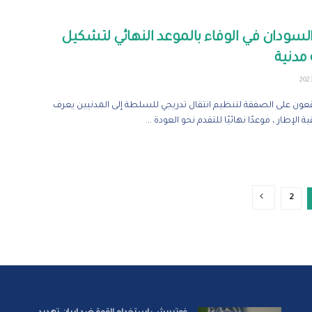
سودان في الوفاء بالموعد النهائي لتشكيل
مدنية
ون على الصفقة لتنظيم انتقال تدريجي للسلطة إلى المدنيين يعرف
 الإطار ، موعدًا نهائيًا للتقدم نحو العودة ...
2