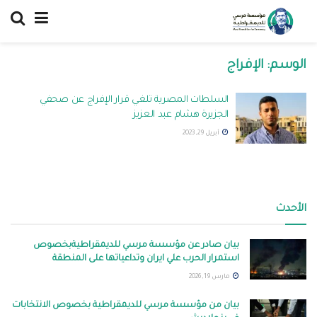
الوسم:
الإفراج
السلطات المصرية تلغي قرار الإفراج عن صحفي
الجزيرة هشام عبد العزيز
أبريل 29, 2023
الأحدث
بيان صادر عن مؤسسة مرسي للديمقراطيةبخصوص
استمرار الحرب علي ايران وتداعياتها على المنطقة
مارس 19, 2026
بيان من مؤسسة مرسي للديمقراطية بخصوص الانتخابات