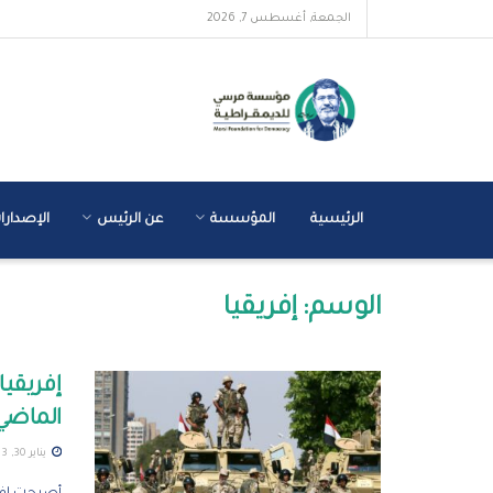
الجمعة, أغسطس 7, 2026
الرئيسية
المؤسسة
عن الرئيس
الإصدارا
الوسم:
إفريقيا
إفريقيا
الماضي
يناير 30, 2023