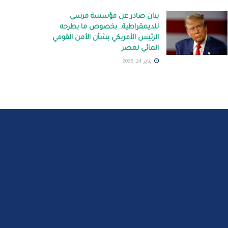
بيان صادر عن مؤسسة مرسي
للديمقراطية.. بخصوص ما يطرحه
الرئيس الأمريكي بشأن الأمن القومي
المائي لمصر
يناير 24, 2026