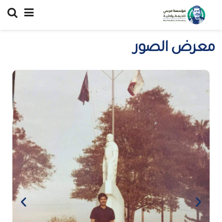
معرض الصور