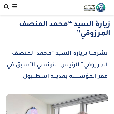
زيارة السيد “محمد المنصف
المرزوقي”
تشرفنا بزيارة السيد “محمد المنصف
المرزوقي” الرئيس التونسي الأسبق في
مقر المؤسسة بمدينة اسطنبول