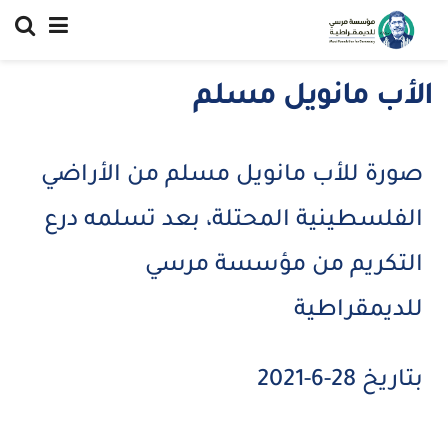
الأب مانويل مسلم
صورة للأب مانويل مسلم من الأراضي
الفلسطينية المحتلة، بعد تسلمه درع
التكريم من مؤسسة مرسي
للديمقراطية
بتاريخ 28-6-2021