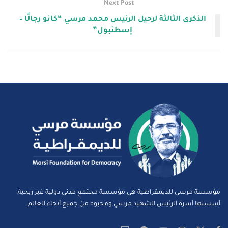
Next Post
الذكرى الثالثة لرحيل الرئيس محمد مرسي “كانو رجالًا –
إسطنبول”
مؤسسة مرسي للديمقراطية هي مؤسسة مجتمع مدني دولية غير ربحية،
أسستها أسرة الرئيس الشهيد مرسي ومحبوه من جميع أنحاء العالم.