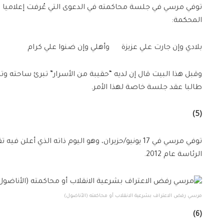
توفي مرسي في جلسة محاكمته في الدعوى التي عُرفت إعلاميا باس
المحكمة:
بلادي وإن جارت علي عزيزة وأهلي وإن ضنوا علي كرام
وقبل هذا البيت قال إن لديه “حقيبة من الأسرار” تبرئ ساحته وت
طالبا عقد جلسة خاصة لهذا الأمر.
(5)
الرئاسة عام 2012.
مرسي رفض الاعتراف بشرعية الانقلاب أو محاكمته (الأناضول)
(6)