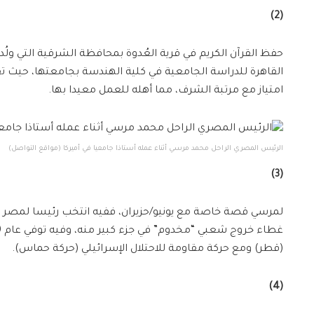
(2)
امتياز مع مرتبة الشرف، مما أهله للعمل معيدا بها.
‪الرئيس المصري الراحل محمد مرسي أثناء عمله أستاذا جامعيا في أميركا‬ (مواقع التواصل)
(3)
(قطر) ومع حركة مقاومة للاحتلال الإسرائيلي (حركة حماس).
(4)