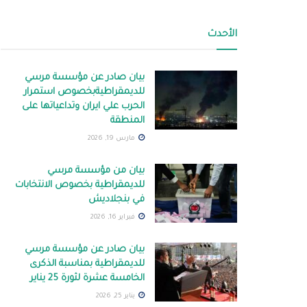
الأحدث
بيان صادر عن مؤسسة مرسي
للديمقراطيةبخصوص استمرار
الحرب علي ايران وتداعياتها على
المنطقة
مارس 19, 2026
بيان من مؤسسة مرسي
للديمقراطية بخصوص الانتخابات
في بنجلاديش
فبراير 16, 2026
بيان صادر عن مؤسسة مرسي
للديمقراطية بمناسبة الذكرى
الخامسة عشرة لثورة 25 يناير
يناير 25, 2026