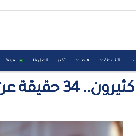
ت
الأنشطة
الميديا
الأخبار
اتصل بنا
العربية
ة عن الرئيس مرسي