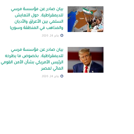
بيان صادر عن مؤسسة مرسي
للديمقراطية.. حول التعايش
السلمي بين الأعراق والأديان
والمذاهب في المنطقة وسوريا
يناير 24, 2026
بيان صادر عن مؤسسة مرسي
للديمقراطية.. بخصوص ما يطرحه
الرئيس الأمريكي بشأن الأمن القومي
المائي لمصر
يناير 24, 2026